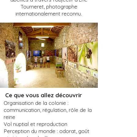
Tourneret, photographe
internationalement reconnu.
Ce que vous allez découvrir
Organisation de la colonie :
communication, régulation, rôle de la
reine
Vol nuptial et reproduction
Perception du monde : odorat, goût