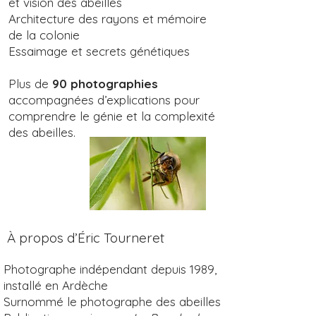
et vision des abeilles
Architecture des rayons et mémoire
de la colonie
Essaimage et secrets génétiques
Plus de
90 photographies
accompagnées d’explications pour
comprendre le génie et la complexité
des abeilles.
À propos d’Éric Tourneret
Photographe indépendant depuis 1989,
installé en Ardèche
Surnommé le photographe des abeilles