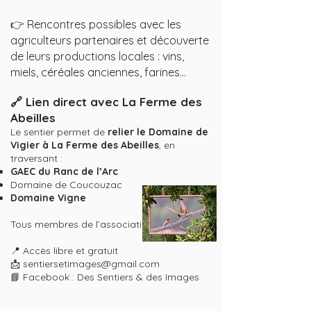
👉 Rencontres possibles avec les
agriculteurs partenaires et découverte
de leurs productions locales : vins,
miels, céréales anciennes, farines…
🔗 Lien direct avec La Ferme des
Abeilles
Le sentier permet de
relier le Domaine de
Vigier à La Ferme des Abeilles
, en
traversant :
GAEC du Ranc de l’Arc
Domaine de Coucouzac
Domaine Vigne
Tous membres de l’association.
📍 Accès libre et gratuit
📩 sentiersetimages@gmail.com
📘 Facebook : Des Sentiers & des Images