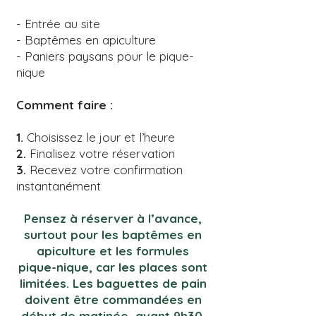
- Entrée au site
- Baptêmes en apiculture
- Paniers paysans pour le pique-
nique
Comment faire :
1.
Choisissez le jour et l’heure
2.
Finalisez votre réservation
3.
Recevez votre confirmation
instantanément
Pensez à réserver à l’avance,
surtout pour les baptêmes en
apiculture et les formules
pique-nique, car les places sont
limitées. Les baguettes de pain
doivent être commandées en
début de matinée, avant 9h30.